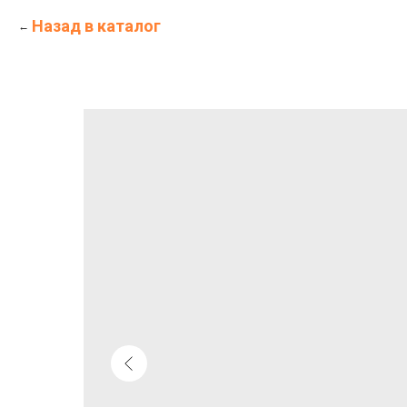
Назад в каталог