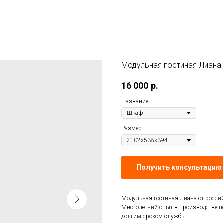
Модульная гостиная Лиана
16 000
р.
Название
Размер
Получить консультацию 
Модульная гостиная Лиана от росси
Многолетний опыт в производстве п
долгим сроком службы.