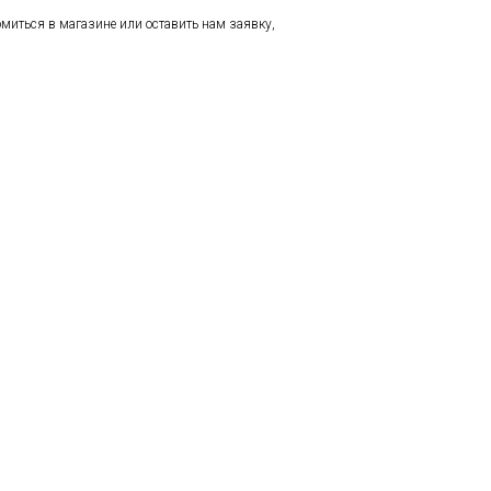
иться в магазине или оставить нам заявку,