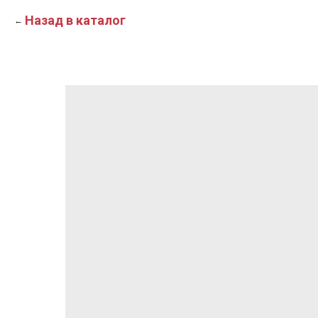
Назад в каталог