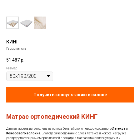
КИНГ
Гармония сна
51 487
р.
Размер
Получить консультацию в салоне
Матрас ортопедический КИНГ
Данная модель изготовлена на основе бельгийского перфорированного
Латекса
и
Кокосового
волокна
. Благодаря чередованию слоёв латекса и кокоса, нагрузка
распределяется равномерно по всей площади и матрас становится упругим и