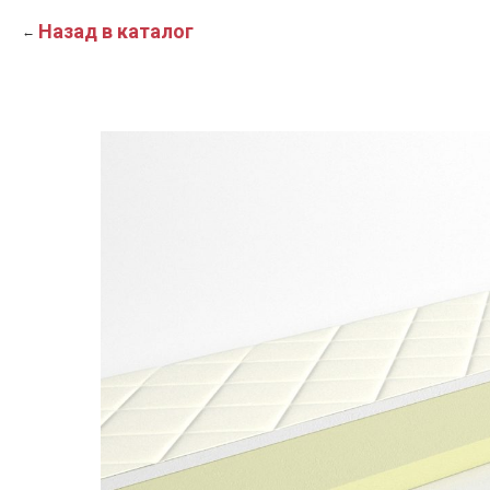
Назад в каталог