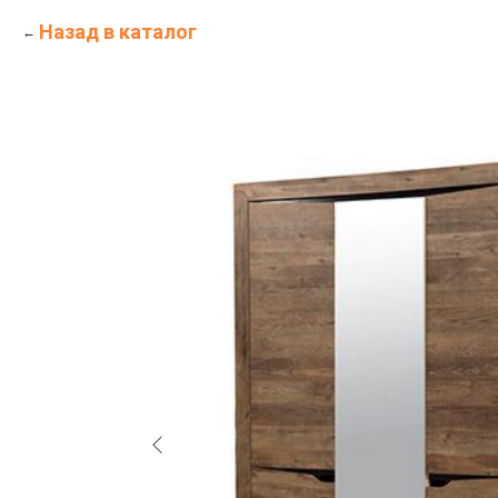
Назад в каталог