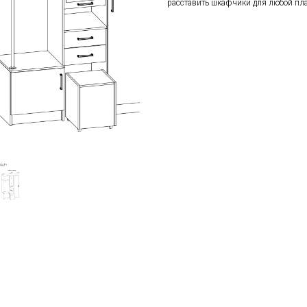
расставить шкафчики для любой пл