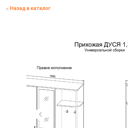
Назад в каталог