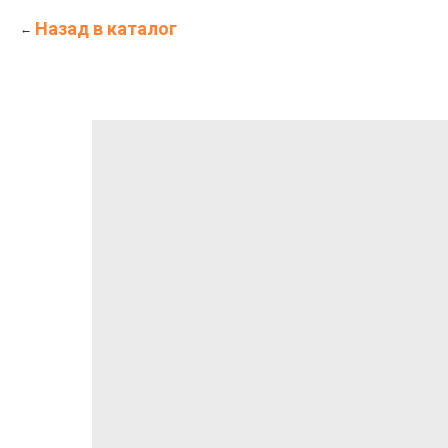
Назад в каталог