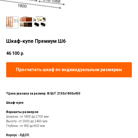
Шкаф-купе Премиум Ш6
46 100
р.
Просчитать шкаф по индивидуальным размерам
*Цена указана за размер: В/Ш/Г 2150х1800х450
Шкаф-купе.
Варианты размеров:
Ширина - от 1800 до 2700 мм
Высота - от 2000 до 2400 мм
Глубина - от 450 до 600 мм
Корпус - ЛДСП.