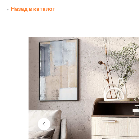
Назад в каталог