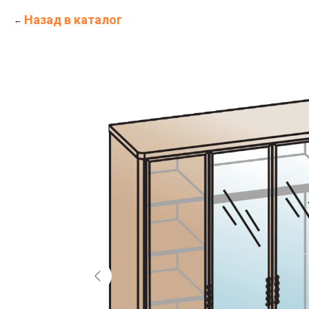
Назад в каталог