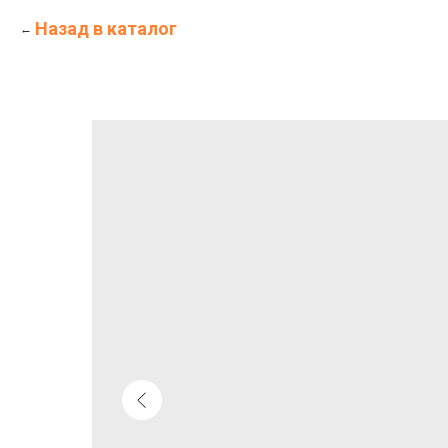
Назад в каталог