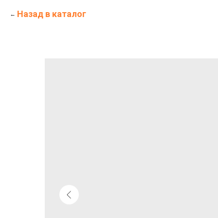
Назад в каталог