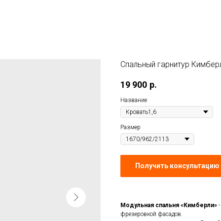
Спальный гарнитур Кимбер
19 900
р.
Название
Размер
Получить консультацию 
Модульная спальня «Кимберли»
фрезеровкой фасадов.