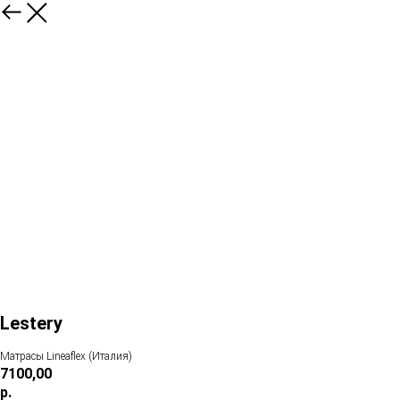
Lestery
Матрасы Lineaflex (Италия)
7100,00
р.