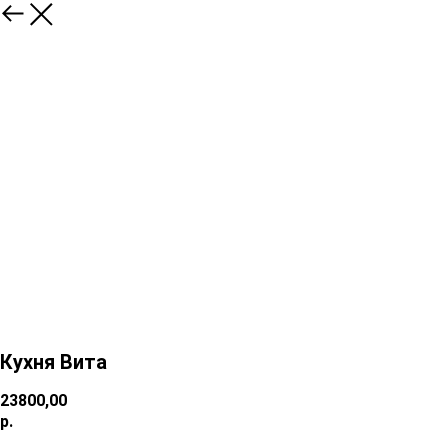
Кухня Вита
23800,00
р.