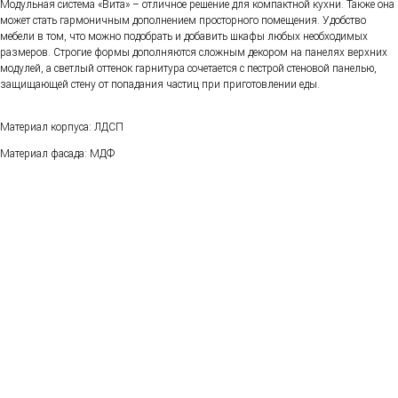
Модульная система «Вита» – отличное решение для компактной кухни. Также она
может стать гармоничным дополнением просторного помещения. Удобство
мебели в том, что можно подобрать и добавить шкафы любых необходимых
размеров. Строгие формы дополняются сложным декором на панелях верхних
модулей, а светлый оттенок гарнитура сочетается с пестрой стеновой панелью,
защищающей стену от попадания частиц при приготовлении еды.
Материал корпуса: ЛДСП
Материал фасада: МДФ