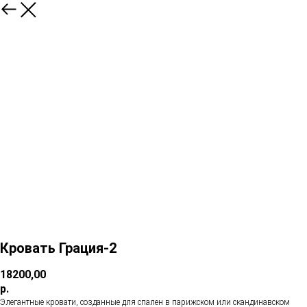
Кровать Грация-2
18200,00
р.
Элегантные кровати, созданные для спален в парижском или скандинавском