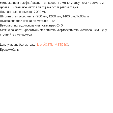
минимализм и лофт. Лаконичная кровать с мягким рисунком и ароматом
дерева — идеальное место для отдыха после рабочего дня.
Длина спального места - 2000 мм
Ширина спального места - 900 мм, 1200 мм, 1400 мм, 1600 мм
Высота опорной ножки из металла -212
Высота от пола до основания под матрас -240
Можно заказать кровать с металлическим ортопедическим основанием. Цену
уточняйте у менеджера.
Выбрать матрас
Цена указана без матраса!
.
БравоМебель