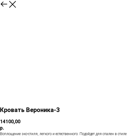
Кровать Вероника-3
14100,00
р.
Воплощение эко-стиля, легкого и естественного. Подойдет для спален в стиле