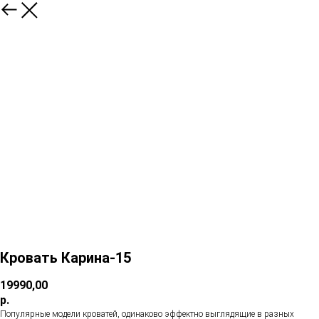
Кровать Карина-15
19990,00
р.
Популярные модели кроватей, одинаково эффектно выглядящие в разных