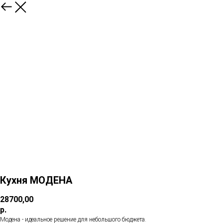
Кухня МОДЕНА
28700,00
р.
Модена - идеальное решение для небольшого бюджета.