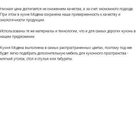
Низкая цена достигается не снижением качества, а за счет экономного подхода.
При этом в кухне Модена сохранена наша приверженность к качеству и
экологичности продукции.
Использованы те же материалы и технологии, что и для самых дорогих кухонь в
нашем предложении.
Кухня Модена выполнена в самых распространенных цветах, поэтому под нее
будет легко подобрать дополнительную мебель для кухонного пространства -
мягкий уголок, стол и стулья или табуреты.