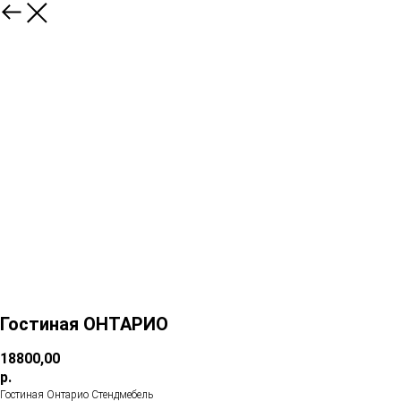
Гостиная ОНТАРИО
18800,00
р.
Гостиная Онтарио Стендмебель