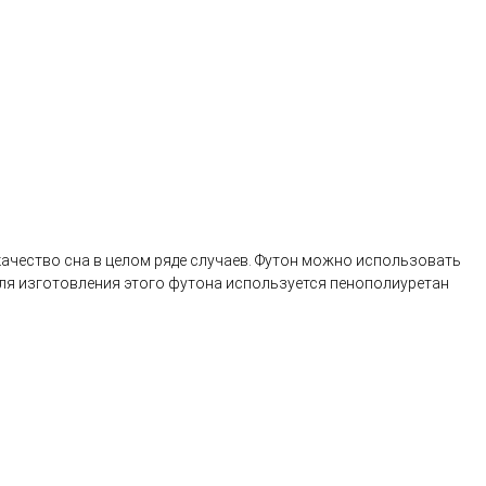
ачество сна в целом ряде случаев. Футон можно использовать
 для изготовления этого футона используется пенополиуретан