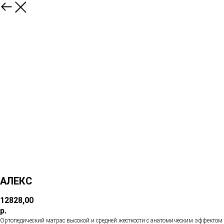
АЛЕКС
12828,00
р.
Ортопедический матрас высокой и средней жесткости с анатомическим эффектом